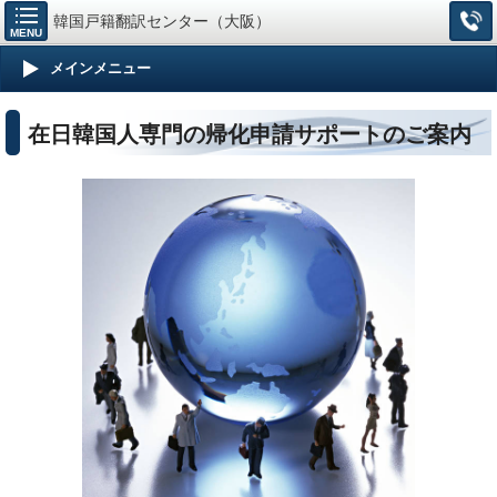
韓国戸籍翻訳センター（大阪）
MENU
メインメニュー
在日韓国人専門の帰化申請サポートのご案内