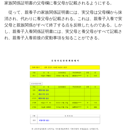
家族関係証明書の父母欄に養父母が記載されるようにする。
従って、親養子の家族関係証明書には、実父母は父母欄から抹
消され、代わりに養父母が記載される。これは、親養子入養で実
父母と親族関係がすべて終了する点を反映したものである。しか
し、親養子入養関係証明書には、実父母と養父母がすべて記載さ
れ、親養子入養前後の変動事項を知ることができる。