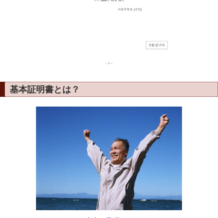
基本証明書とは？