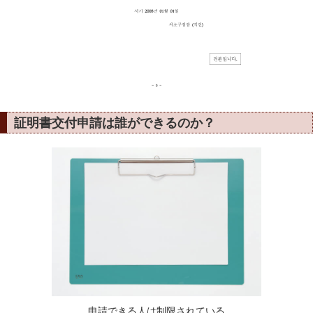
証明書交付申請は誰ができるのか？
申請できる人は制限されている