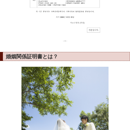
婚姻関係証明書とは？