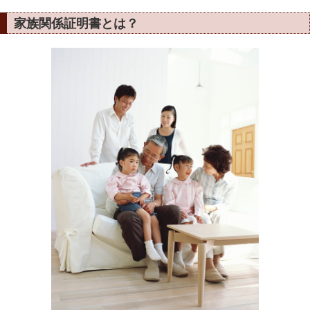
家族関係証明書とは？