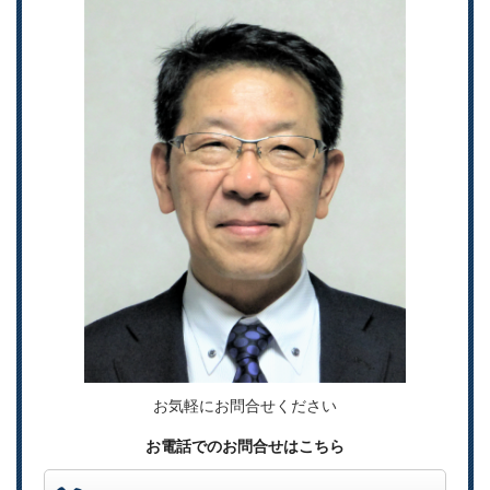
お気軽にお問合せください
お電話でのお問合せはこちら