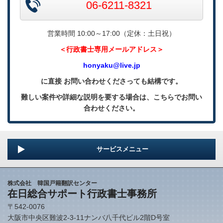
06-6211-8321
営業時間 10:00～17:00（定休：土日祝）
＜
行政書士専用メールアドレス＞
honyaku@live.jp
に直接 お問い合わせくださっても結構です。
難しい案件や詳細な説明を要する場合は、こちらでお問い
合わせください。
サービスメニュー
株式会社 韓国戸籍翻訳センター
在日総合サポート行政書士事務所
〒542-0076
大阪市中央区難波2-3-11ナンバ八千代ビル2階D号室