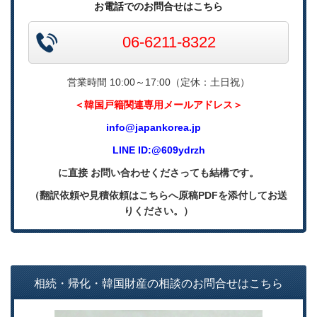
お電話でのお問合せはこちら
06-6211-8322
営業時間 10:00～17:00（定休：土日祝）
＜韓国戸籍関連専用メールアドレス＞
info@japankorea.jp
LINE ID:@609ydrzh
に直接 お問い合わせくださっても結構です。
（翻訳依頼や見積依頼はこちらへ原稿PDFを添付してお送
りください。）
相続・帰化・韓国財産の相談のお問合せはこちら