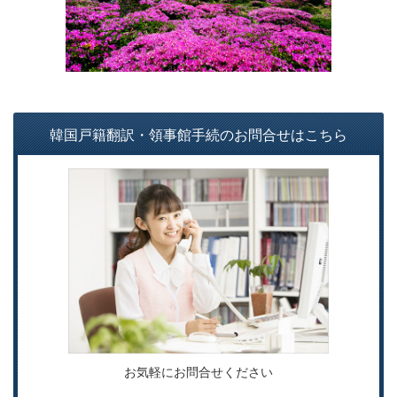
韓国戸籍翻訳・領事館手続のお問合せはこちら
お気軽にお問合せください