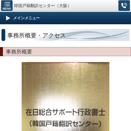
韓国戸籍翻訳センター（大阪）
MENU
メインメニュー
事務所概要・アクセス
事務所概要