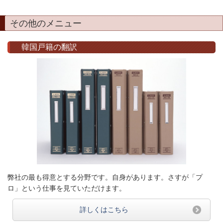
その他のメニュー
韓国戸籍の翻訳
弊社の最も得意とする分野です。自身があります。さすが「プ
ロ」という仕事を見ていただけます。
詳しくはこちら