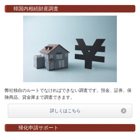
韓国内相続財産調査
弊社独自のルートでなければできない調査です。預金、証券、保
険商品、貸金庫まで調査できます。
詳しくはこちら
帰化申請サポート