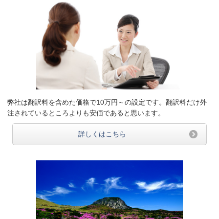
弊社は翻訳料を含めた価格で10万円～の設定です。翻訳料だけ外
注されているところよりも安価であると思います。
詳しくはこちら