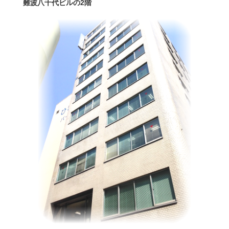
難波八千代ビルの2階